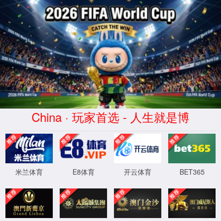
伟德国际-www.victor1949.com|
官方网站
OH!
4
0
4
对不起, 您访问的页面无法找到
返回首页